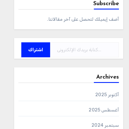
Subscribe
أضف إيميلك لتحصل على آخر مقالاتنا.
كتابة بريدك الإلكتروني...
اشتراك
Archives
أكتوبر 2025
أغسطس 2025
سبتمبر 2024