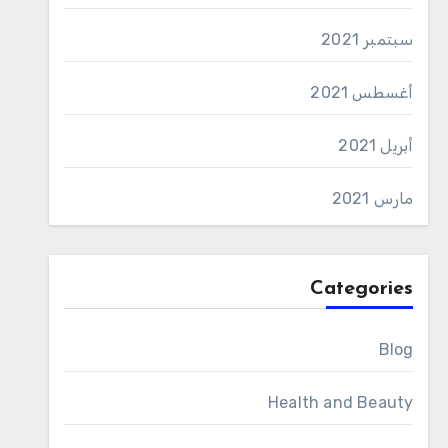
سبتمبر 2021
أغسطس 2021
أبريل 2021
مارس 2021
Categories
Blog
Health and Beauty