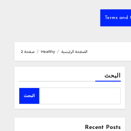
Terms and 
الصفحة الرئيسية
Healthy
صفحة 2
البحث
البحث
Recent Posts