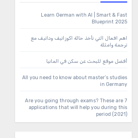
Learn German with AI | Smart & Fast
Blueprint 2025
اهم افعال التي تأخذ حالة اكوزاتيف وداتيف مع
ترجمة وامثلة
أفضل موقع للبحث عن سكن في المانيا
All you need to know about master’s studies
in Germany
Are you going through exams? These are 7
applications that will help you during this
period (2021)