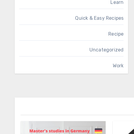
Learn
Quick & Easy Recipes
Recipe
Uncategorized
Work