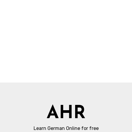
AHR
Learn German Online for free