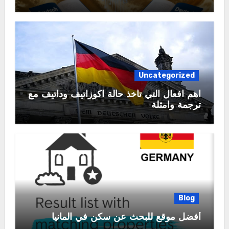
Uncategorized
اهم افعال التي تأخذ حالة اكوزاتيف وداتيف مع
ترجمة وامثلة
Blog
أفضل موقع للبحث عن سكن في المانيا