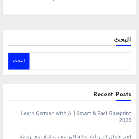
البحث
البحث
Recent Posts
Learn German with AI | Smart & Fast Blueprint
2025
اهم افعال التي تأخذ حالة اكوزاتيف وداتيف مع ترجمة