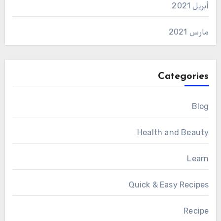
أبريل 2021
مارس 2021
Categories
Blog
Health and Beauty
Learn
Quick & Easy Recipes
Recipe