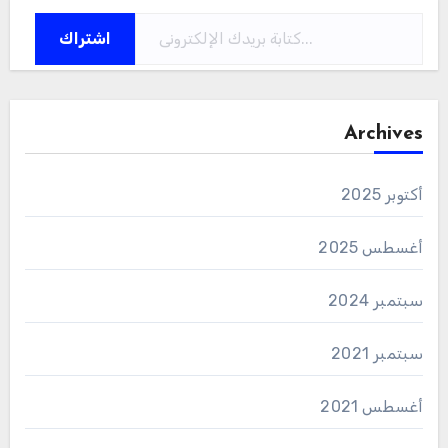
كتابة بريدك الإلكتروني...
اشتراك
Archives
أكتوبر 2025
أغسطس 2025
سبتمبر 2024
سبتمبر 2021
أغسطس 2021