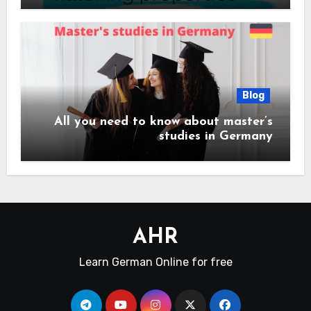
Blog
All you need to know about master’s
studies in Germany
AHR
Learn German Online for free