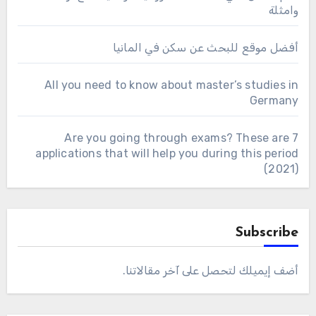
وامثلة
أفضل موقع للبحث عن سكن في المانيا
All you need to know about master’s studies in
Germany
Are you going through exams? These are 7
applications that will help you during this period
(2021)
Subscribe
أضف إيميلك لتحصل على آخر مقالاتنا.