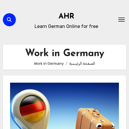
لتجاوز
لى
AHR
لمحتوى
Learn German Online for free
Work in Germany
الصفحة الرئيسية
Work in Germany