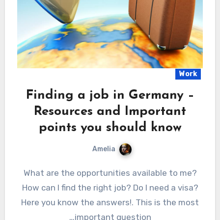
Work
Finding a job in Germany –
Resources and Important
points you should know
Amelia
What are the opportunities available to me?
How can I find the right job? Do I need a visa?
Here you know the answers!. This is the most
important question…