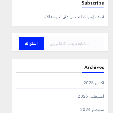
Subscribe
أضف إيميلك لتحصل على آخر مقالاتنا.
كتابة بريدك الإلكتروني...
اشتراك
Archives
أكتوبر 2025
أغسطس 2025
سبتمبر 2024