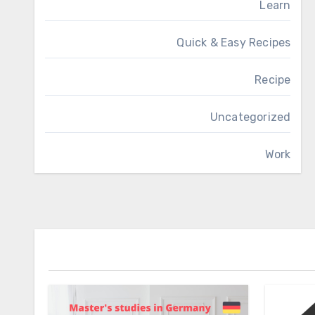
Learn
Quick & Easy Recipes
Recipe
Uncategorized
Work