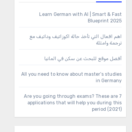
Learn German with AI | Smart & Fast
Blueprint 2025
اهم افعال التي تأخذ حالة اكوزاتيف وداتيف مع
ترجمة وامثلة
أفضل موقع للبحث عن سكن في المانيا
All you need to know about master’s studies
in Germany
Are you going through exams? These are 7
applications that will help you during this
period (2021)