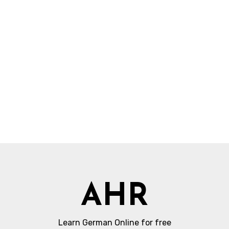
AHR
Learn German Online for free