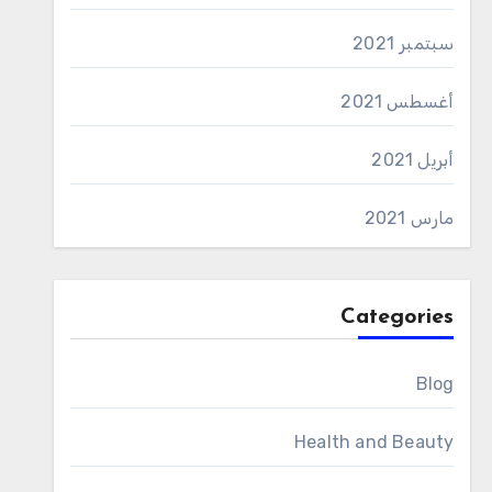
سبتمبر 2021
أغسطس 2021
أبريل 2021
مارس 2021
Categories
Blog
Health and Beauty