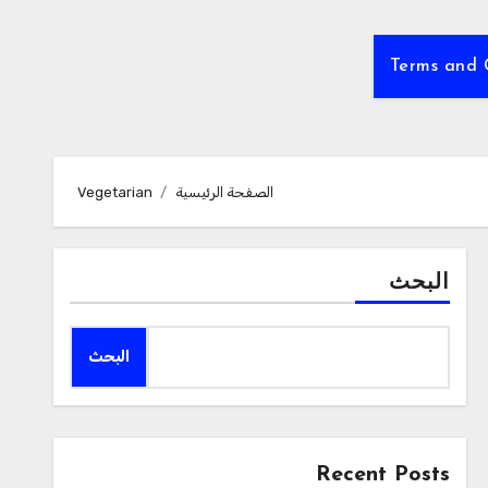
Terms and 
الصفحة الرئيسية
Vegetarian
البحث
البحث
Recent Posts