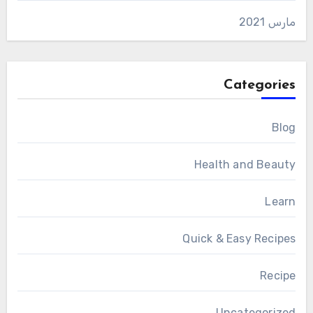
مارس 2021
Categories
Blog
Health and Beauty
Learn
Quick & Easy Recipes
Recipe
Uncategorized