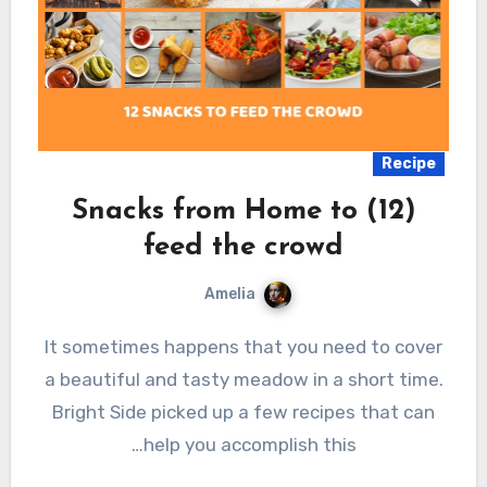
Recipe
(12) Snacks from Home to
feed the crowd
Amelia
It sometimes happens that you need to cover
a beautiful and tasty meadow in a short time.
Bright Side picked up a few recipes that can
help you accomplish this…