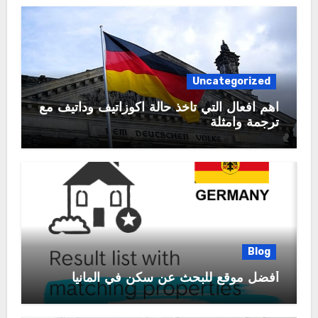
Uncategorized
اهم افعال التي تأخذ حالة اكوزاتيف وداتيف مع
ترجمة وامثلة
Blog
أفضل موقع للبحث عن سكن في المانيا