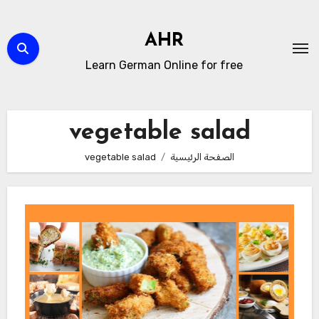
لتجاوز
لى
AHR
لمحتوى
Learn German Online for free
vegetable salad
الصفحة الرئيسية
vegetable salad