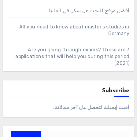
أفضل موقع للبحث عن سكن في المانيا
All you need to know about master’s studies in
Germany
Are you going through exams? These are 7
applications that will help you during this period
(2021)
Subscribe
أضف إيميلك لتحصل على آخر مقالاتنا.
كتابة بريدك الإلكتروني...