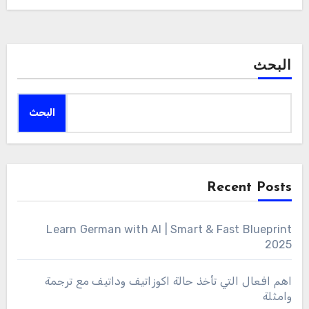
البحث
البحث
Recent Posts
Learn German with AI | Smart & Fast Blueprint
2025
اهم افعال التي تأخذ حالة اكوزاتيف وداتيف مع ترجمة
وامثلة