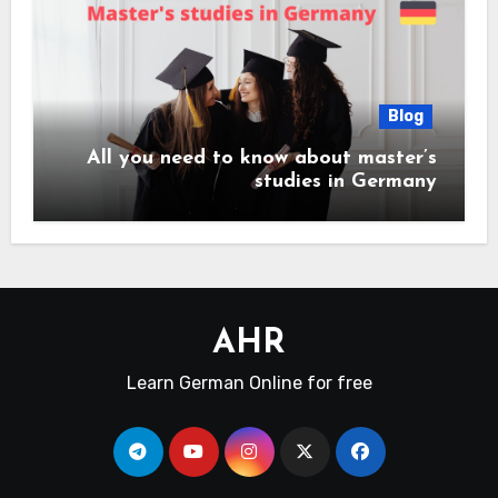
Blog
All you need to know about master’s
studies in Germany
AHR
Learn German Online for free