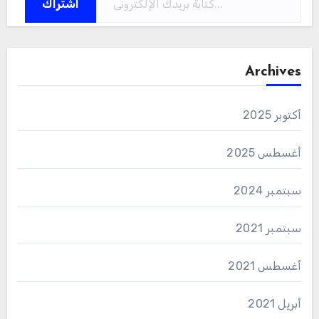
اشتراك
Archives
أكتوبر 2025
أغسطس 2025
سبتمبر 2024
سبتمبر 2021
أغسطس 2021
أبريل 2021