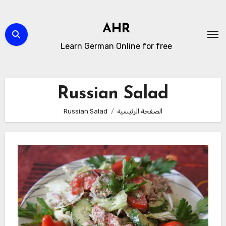
لتجاوز
لى
AHR
لمحتوى
Learn German Online for free
Russian Salad
الصفحة الرئيسية
Russian Salad