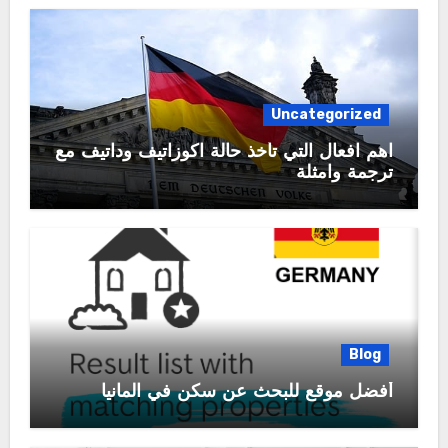
Uncategorized
اهم افعال التي تأخذ حالة اكوزاتيف وداتيف مع
ترجمة وامثلة
Blog
أفضل موقع للبحث عن سكن في المانيا