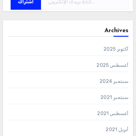
اشتراك
Archives
أكتوبر 2025
أغسطس 2025
سبتمبر 2024
سبتمبر 2021
أغسطس 2021
أبريل 2021