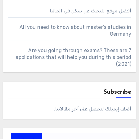
أفضل موقع للبحث عن سكن في المانيا
All you need to know about master’s studies in
Germany
Are you going through exams? These are 7
applications that will help you during this period
(2021)
Subscribe
أضف إيميلك لتحصل على آخر مقالاتنا.
كتابة بريدك الإلكتروني...