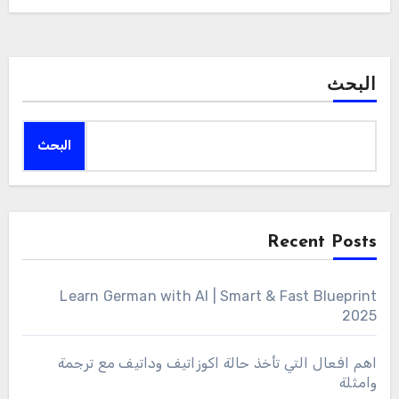
البحث
البحث
Recent Posts
Learn German with AI | Smart & Fast Blueprint
2025
اهم افعال التي تأخذ حالة اكوزاتيف وداتيف مع ترجمة
وامثلة