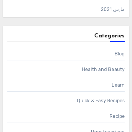
مارس 2021
Categories
Blog
Health and Beauty
Learn
Quick & Easy Recipes
Recipe
Uncategorized