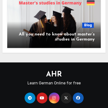
Blog
All you need to know about master’s
studies in Germany
AHR
Learn German Online for free