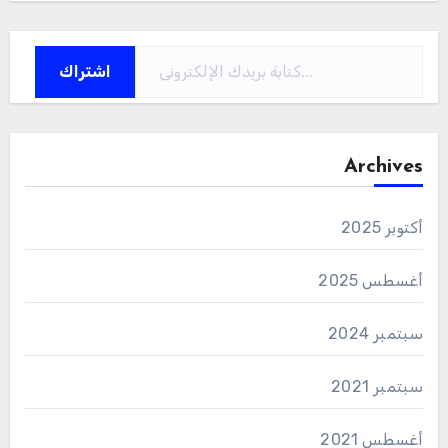
كتابة بريدك الإلكتروني...
اشتراك
Archives
أكتوبر 2025
أغسطس 2025
سبتمبر 2024
سبتمبر 2021
أغسطس 2021