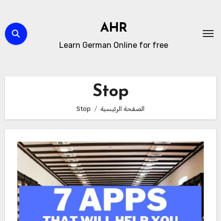
لتجاوز
لى
AHR
لمحتوى
Learn German Online for free
Stop
الصفحة الرئيسية
Stop