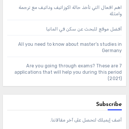
اهم افعال التي تأخذ حالة اكوزاتيف وداتيف مع ترجمة
وامثلة
أفضل موقع للبحث عن سكن في المانيا
All you need to know about master’s studies in
Germany
Are you going through exams? These are 7
applications that will help you during this period
(2021)
Subscribe
أضف إيميلك لتحصل على آخر مقالاتنا.