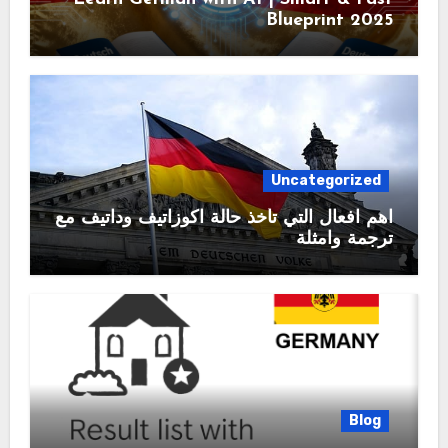
Blueprint 2025
Uncategorized
اهم افعال التي تأخذ حالة اكوزاتيف وداتيف مع
ترجمة وامثلة
Blog