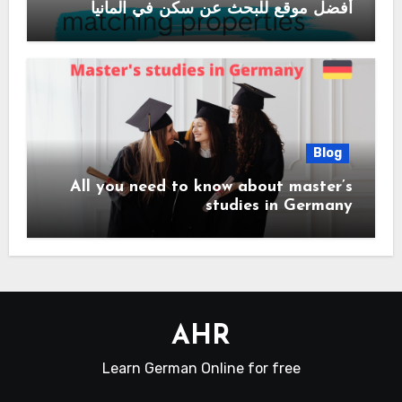
أفضل موقع للبحث عن سكن في المانيا
Blog
All you need to know about master’s
studies in Germany
AHR
Learn German Online for free