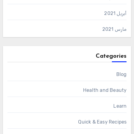
أبريل 2021
مارس 2021
Categories
Blog
Health and Beauty
Learn
Quick & Easy Recipes