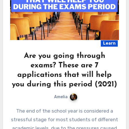
Learn
Are you going through
exams? These are 7
applications that will help
you during this period (2021)
Amelia
The end of the school year is considered a
stressful stage for most students of different
academic levels, due to the pressures caused