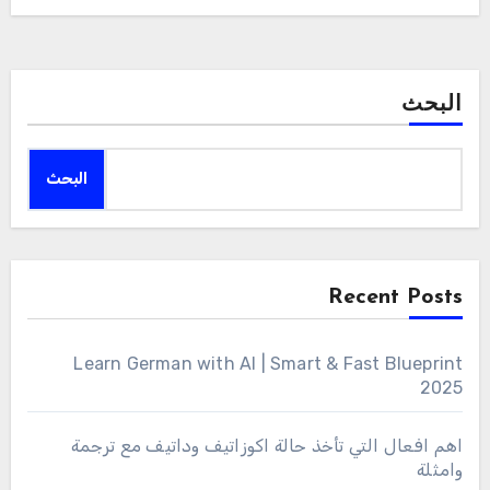
البحث
البحث
Recent Posts
Learn German with AI | Smart & Fast Blueprint
2025
اهم افعال التي تأخذ حالة اكوزاتيف وداتيف مع ترجمة
وامثلة