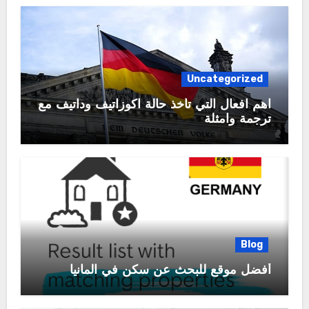
Uncategorized
اهم افعال التي تأخذ حالة اكوزاتيف وداتيف مع
ترجمة وامثلة
Blog
أفضل موقع للبحث عن سكن في المانيا