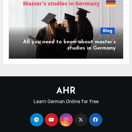
Blog
All you need to know about master’s
studies in Germany
AHR
Learn German Online for free