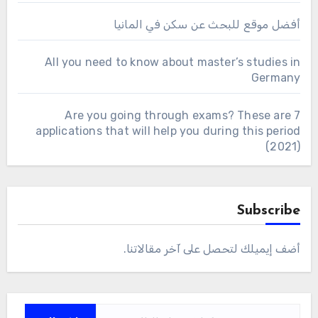
أفضل موقع للبحث عن سكن في المانيا
All you need to know about master’s studies in
Germany
Are you going through exams? These are 7
applications that will help you during this period
(2021)
Subscribe
أضف إيميلك لتحصل على آخر مقالاتنا.
كتابة بريدك الإلكتروني...