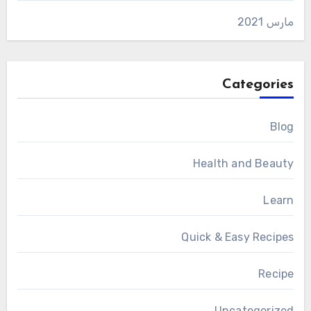
مارس 2021
Categories
Blog
Health and Beauty
Learn
Quick & Easy Recipes
Recipe
Uncategorized