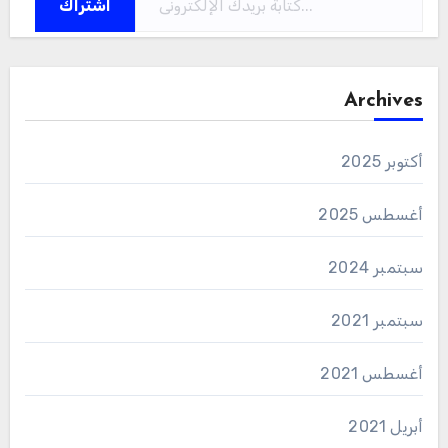
اشتراك
Archives
أكتوبر 2025
أغسطس 2025
سبتمبر 2024
سبتمبر 2021
أغسطس 2021
أبريل 2021