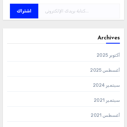
كتابة بريدك الإلكتروني...
اشتراك
Archives
أكتوبر 2025
أغسطس 2025
سبتمبر 2024
سبتمبر 2021
أغسطس 2021