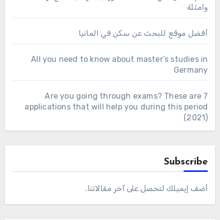
وامثلة
أفضل موقع للبحث عن سكن في المانيا
All you need to know about master’s studies in
Germany
Are you going through exams? These are 7
applications that will help you during this period
(2021)
Subscribe
أضف إيميلك لتحصل على آخر مقالاتنا.