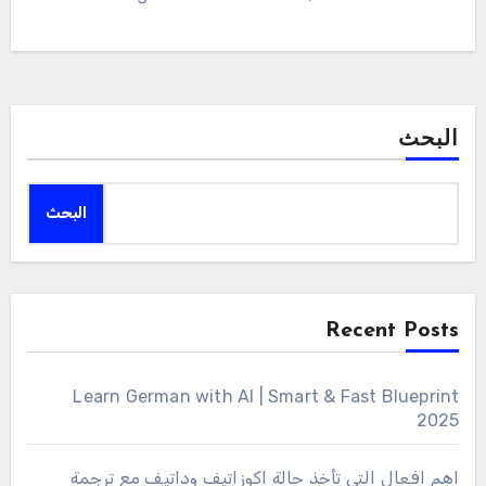
البحث
البحث
Recent Posts
Learn German with AI | Smart & Fast Blueprint
2025
اهم افعال التي تأخذ حالة اكوزاتيف وداتيف مع ترجمة