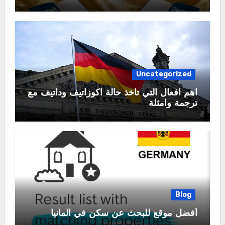
Uncategorized
اهم افعال التي تأخذ حالة اكوزاتيف وداتيف مع
ترجمة وامثلة
Blog
أفضل موقع للبحث عن سكن في المانيا