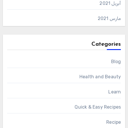
أبريل 2021
مارس 2021
Categories
Blog
Health and Beauty
Learn
Quick & Easy Recipes
Recipe