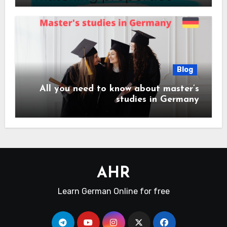
Blog
All you need to know about master’s
studies in Germany
AHR
Learn German Online for free