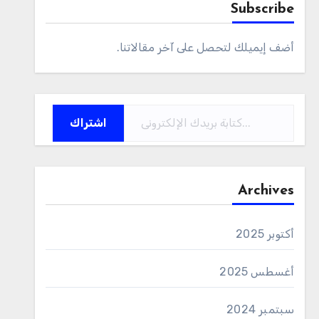
Subscribe
أضف إيميلك لتحصل على آخر مقالاتنا.
كتابة بريدك الإلكتروني...
اشتراك
Archives
أكتوبر 2025
أغسطس 2025
سبتمبر 2024