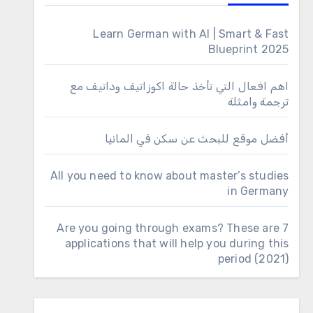
Learn German with AI | Smart & Fast
Blueprint 2025
اهم افعال التي تأخذ حالة اكوزاتيف وداتيف مع
ترجمة وامثلة
أفضل موقع للبحث عن سكن في المانيا
All you need to know about master’s studies
in Germany
Are you going through exams? These are 7
applications that will help you during this
period (2021)