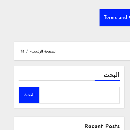
Terms and 
الصفحة الرئيسية
fit
البحث
البحث
Recent Posts