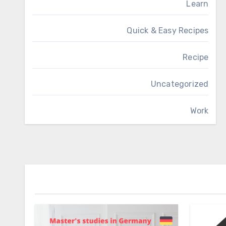
Learn
Quick & Easy Recipes
Recipe
Uncategorized
Work