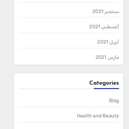
سبتمبر 2021
أغسطس 2021
أبريل 2021
مارس 2021
Categories
Blog
Health and Beauty