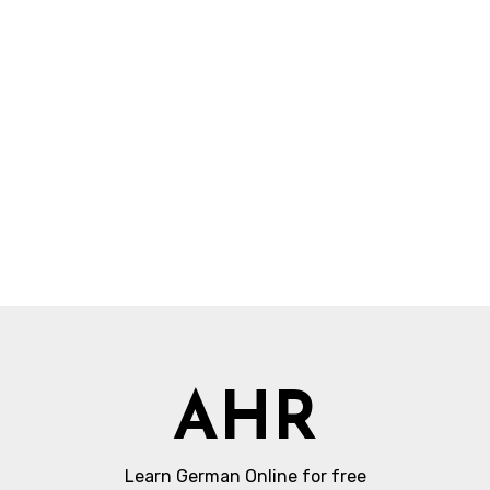
AHR
Learn German Online for free