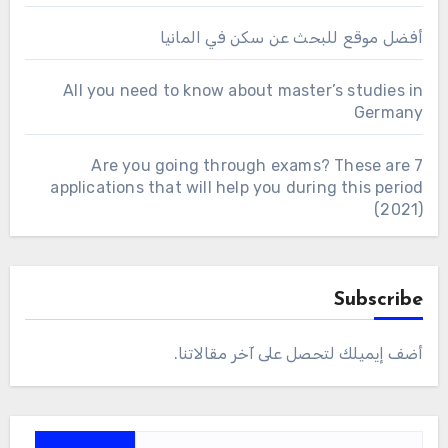
أفضل موقع للبحث عن سكن في المانيا
All you need to know about master’s studies in
Germany
Are you going through exams? These are 7
applications that will help you during this period
(2021)
Subscribe
أضف إيميلك لتحصل على آخر مقالاتنا.
كتابة بريدك الإلكتروني...