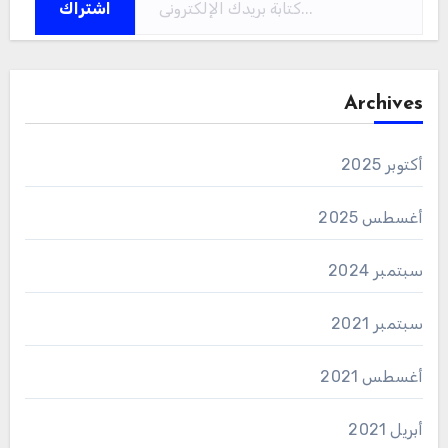
اشتراك
Archives
أكتوبر 2025
أغسطس 2025
سبتمبر 2024
سبتمبر 2021
أغسطس 2021
أبريل 2021