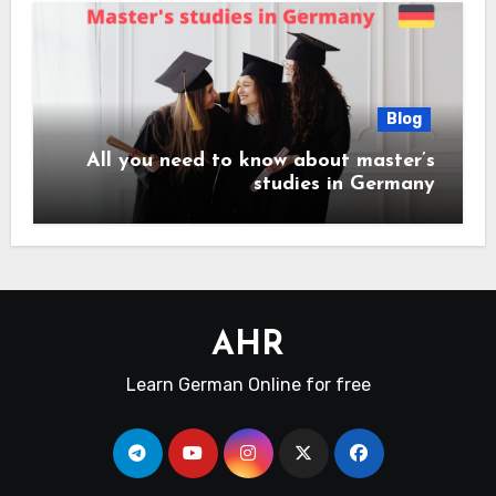
Blog
All you need to know about master’s
studies in Germany
AHR
Learn German Online for free