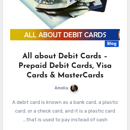
Blog
All about Debit Cards –
Prepaid Debit Cards, Visa
Cards & MasterCards
Amelia
A debit card is known as a bank card, a plastic
card, or a check card, and it is a plastic card
that is used to pay instead of cash…