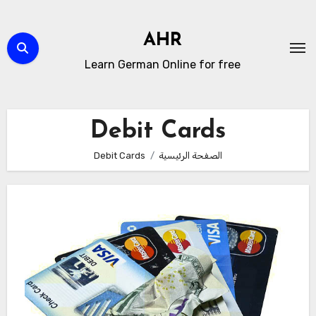
لتجاوز
لى
AHR
لمحتوى
Learn German Online for free
Debit Cards
الصفحة الرئيسية
Debit Cards