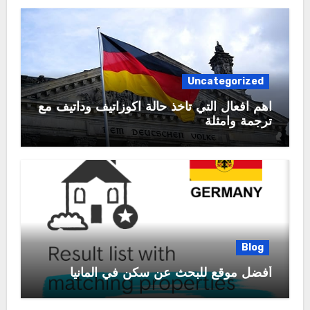
Uncategorized
اهم افعال التي تأخذ حالة اكوزاتيف وداتيف مع
ترجمة وامثلة
Blog
أفضل موقع للبحث عن سكن في المانيا