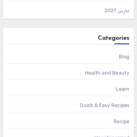
مارس 2021
Categories
Blog
Health and Beauty
Learn
Quick & Easy Recipes
Recipe