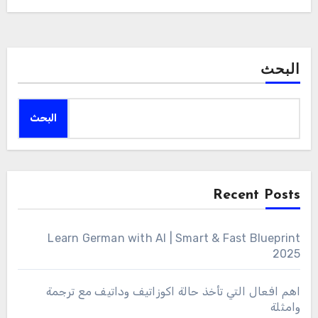
البحث
البحث
Recent Posts
Learn German with AI | Smart & Fast Blueprint
2025
اهم افعال التي تأخذ حالة اكوزاتيف وداتيف مع ترجمة
وامثلة