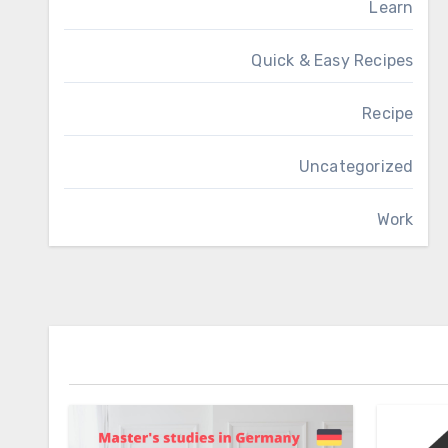
Learn
Quick & Easy Recipes
Recipe
Uncategorized
Work