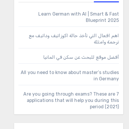
Learn German with AI | Smart & Fast
Blueprint 2025
اهم افعال التي تأخذ حالة اكوزاتيف وداتيف مع
ترجمة وامثلة
أفضل موقع للبحث عن سكن في المانيا
All you need to know about master’s studies
in Germany
Are you going through exams? These are 7
applications that will help you during this
period (2021)