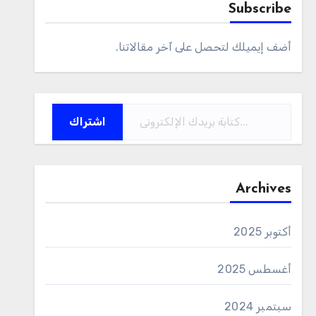
Subscribe
أضف إيميلك لتحصل على آخر مقالاتنا.
كتابة بريدك الإلكتروني...
اشتراك
Archives
أكتوبر 2025
أغسطس 2025
سبتمبر 2024