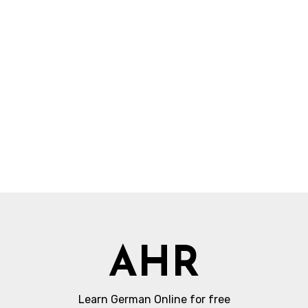
AHR
Learn German Online for free