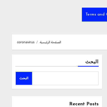
Terms and 
الصفحة الرئيسية
coronavirus
البحث
البحث
Recent Posts