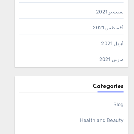
سبتمبر 2021
أغسطس 2021
أبريل 2021
مارس 2021
Categories
Blog
Health and Beauty