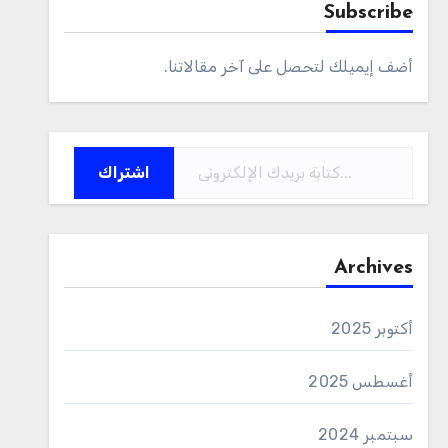
Subscribe
أضف إيميلك لتحصل على آخر مقالاتنا.
كتابة بريدك الإلكتروني...
اشتراك
Archives
أكتوبر 2025
أغسطس 2025
سبتمبر 2024