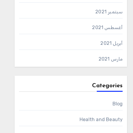
سبتمبر 2021
أغسطس 2021
أبريل 2021
مارس 2021
Categories
Blog
Health and Beauty