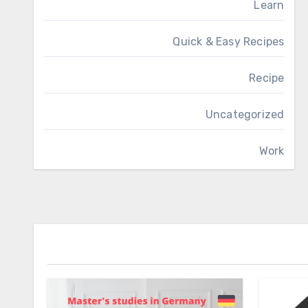
Learn
Quick & Easy Recipes
Recipe
Uncategorized
Work