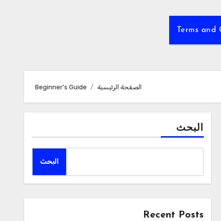
Terms and 
الصفحة الرئيسية
Beginner's Guide
البحث
البحث
Recent Posts