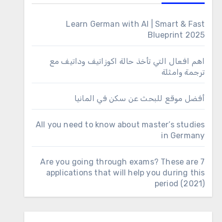
Learn German with AI | Smart & Fast
Blueprint 2025
اهم افعال التي تأخذ حالة اكوزاتيف وداتيف مع
ترجمة وامثلة
أفضل موقع للبحث عن سكن في المانيا
All you need to know about master’s studies
in Germany
Are you going through exams? These are 7
applications that will help you during this
period (2021)