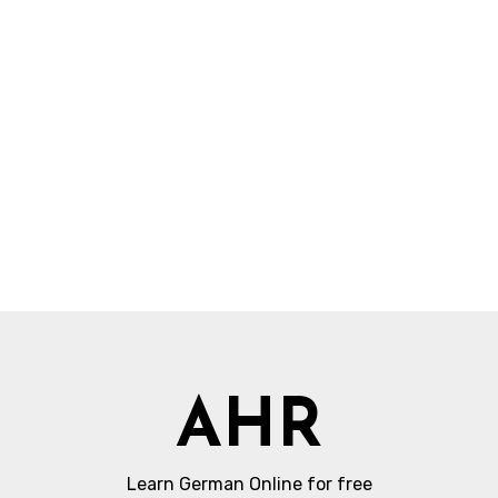
AHR
Learn German Online for free