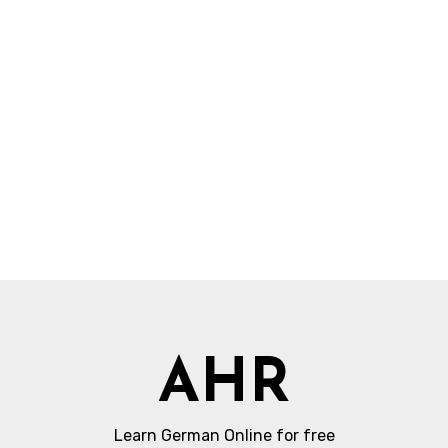
AHR
Learn German Online for free