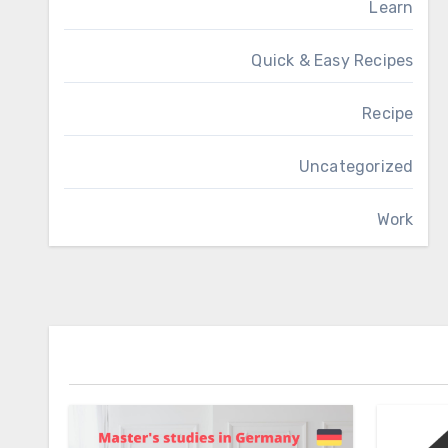
Learn
Quick & Easy Recipes
Recipe
Uncategorized
Work