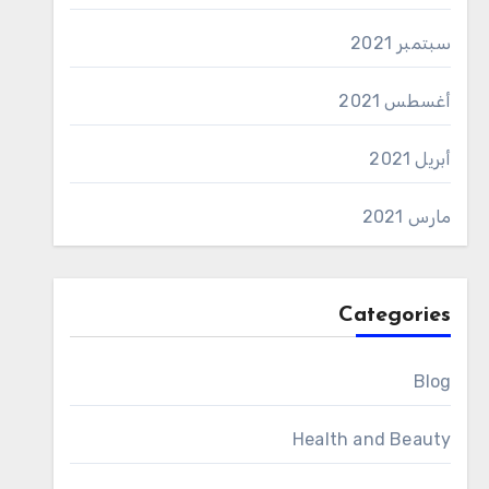
سبتمبر 2021
أغسطس 2021
أبريل 2021
مارس 2021
Categories
Blog
Health and Beauty