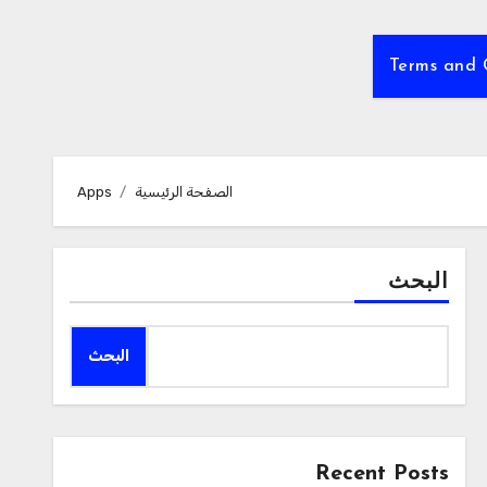
Terms and 
الصفحة الرئيسية
Apps
البحث
البحث
Recent Posts