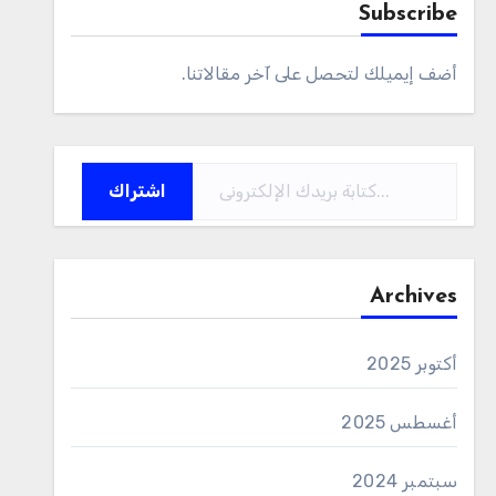
Subscribe
أضف إيميلك لتحصل على آخر مقالاتنا.
كتابة بريدك الإلكتروني...
اشتراك
Archives
أكتوبر 2025
أغسطس 2025
سبتمبر 2024