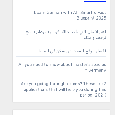
Learn German with AI | Smart & Fast
Blueprint 2025
اهم افعال التي تأخذ حالة اكوزاتيف وداتيف مع
ترجمة وامثلة
أفضل موقع للبحث عن سكن في المانيا
All you need to know about master’s studies
in Germany
Are you going through exams? These are 7
applications that will help you during this
period (2021)