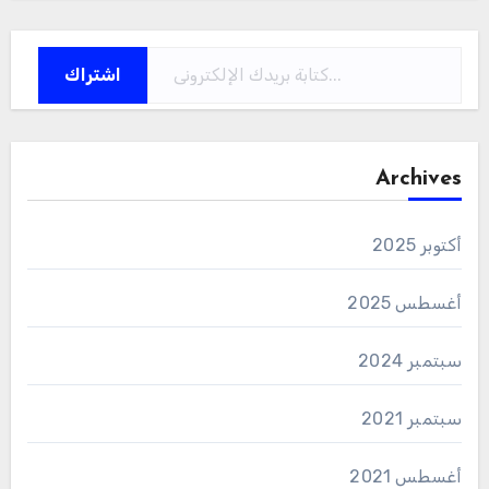
كتابة بريدك الإلكتروني...
اشتراك
Archives
أكتوبر 2025
أغسطس 2025
سبتمبر 2024
سبتمبر 2021
أغسطس 2021