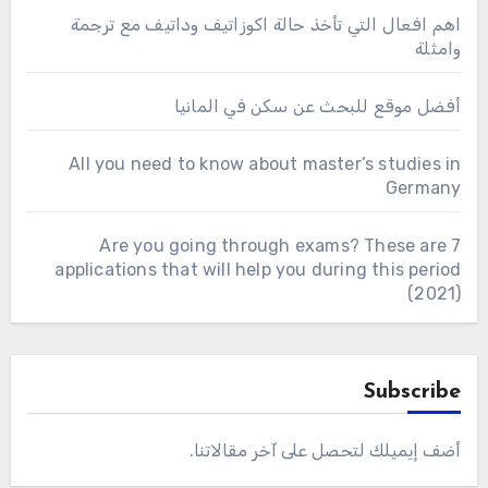
اهم افعال التي تأخذ حالة اكوزاتيف وداتيف مع ترجمة
وامثلة
أفضل موقع للبحث عن سكن في المانيا
All you need to know about master’s studies in
Germany
Are you going through exams? These are 7
applications that will help you during this period
(2021)
Subscribe
أضف إيميلك لتحصل على آخر مقالاتنا.