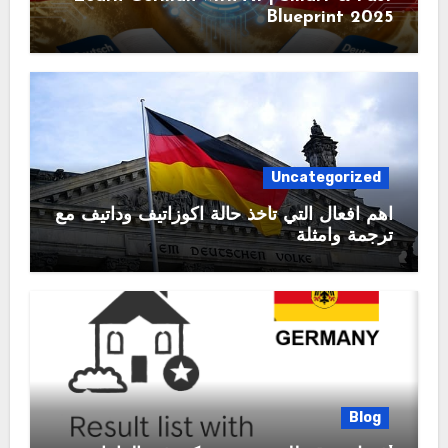
Blueprint 2025
Uncategorized
اهم افعال التي تأخذ حالة اكوزاتيف وداتيف مع
ترجمة وامثلة
Blog