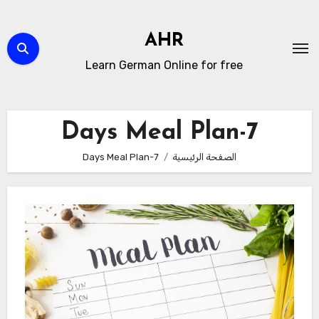
لتجاوز
لى
AHR
لمحتوى
Learn German Online for free
7-Days Meal Plan
الصفحة الرئيسية
7-Days Meal Plan