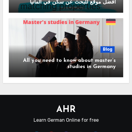
أفضل موقع للبحث عن سكن في المانيا
Blog
All you need to know about master’s
studies in Germany
AHR
Learn German Online for free