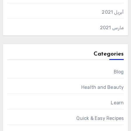
أبريل 2021
مارس 2021
Categories
Blog
Health and Beauty
Learn
Quick & Easy Recipes